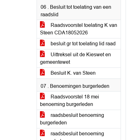
06 . Besluit tot toelating van een
raadslid
Raadsvoorstel toelating K van
Steen CDA18052026
besluit gr tot toelating lid raad
Uittreksel uit de Kieswet en
gemeentewet
Besluit K. van Steen
07 . Benoemingen burgerleden
Raadsvoorstel 18 mei
benoeming burgerleden
raadsbesluit benoeming
burgerleden
raadsbesluit benoeming