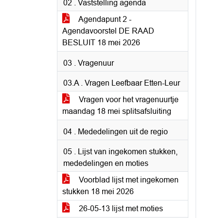
02 . Vaststelling agenda
Agendapunt 2 -
Agendavoorstel DE RAAD
BESLUIT 18 mei 2026
03 . Vragenuur
03.A . Vragen Leefbaar Etten-Leur
Vragen voor het vragenuurtje
maandag 18 mei splitsafsluiting
04 . Mededelingen uit de regio
05 . Lijst van ingekomen stukken,
mededelingen en moties
Voorblad lijst met ingekomen
stukken 18 mei 2026
26-05-13 lijst met moties