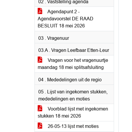
02 . Vaststelling agenda
Agendapunt 2 -
Agendavoorstel DE RAAD
BESLUIT 18 mei 2026
03 . Vragenuur
03.A . Vragen Leefbaar Etten-Leur
Vragen voor het vragenuurtje
maandag 18 mei splitsafsluiting
04 . Mededelingen uit de regio
05 . Lijst van ingekomen stukken,
mededelingen en moties
Voorblad lijst met ingekomen
stukken 18 mei 2026
26-05-13 lijst met moties