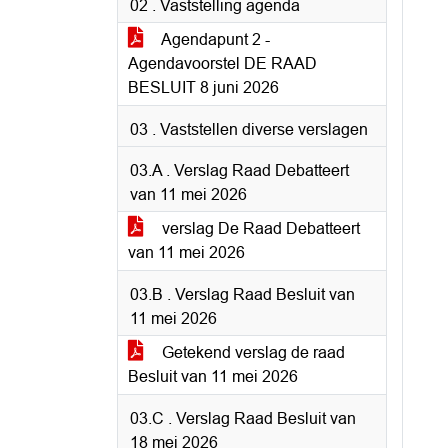
02 . Vaststelling agenda
Agendapunt 2 -
Agendavoorstel DE RAAD
BESLUIT 8 juni 2026
03 . Vaststellen diverse verslagen
03.A . Verslag Raad Debatteert
van 11 mei 2026
verslag De Raad Debatteert
van 11 mei 2026
03.B . Verslag Raad Besluit van
11 mei 2026
Getekend verslag de raad
Besluit van 11 mei 2026
03.C . Verslag Raad Besluit van
18 mei 2026