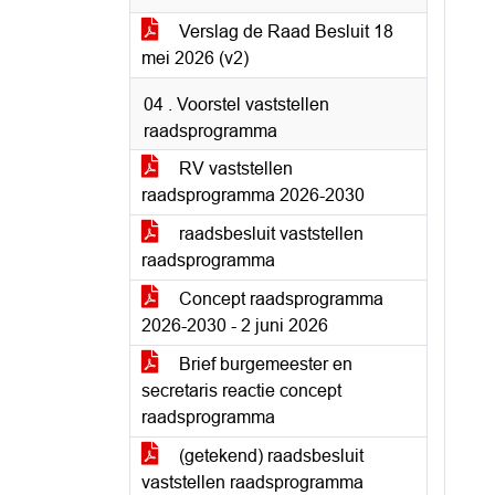
Verslag de Raad Besluit 18
mei 2026 (v2)
04 . Voorstel vaststellen
raadsprogramma
RV vaststellen
raadsprogramma 2026-2030
raadsbesluit vaststellen
raadsprogramma
Concept raadsprogramma
2026-2030 - 2 juni 2026
Brief burgemeester en
secretaris reactie concept
raadsprogramma
(getekend) raadsbesluit
vaststellen raadsprogramma