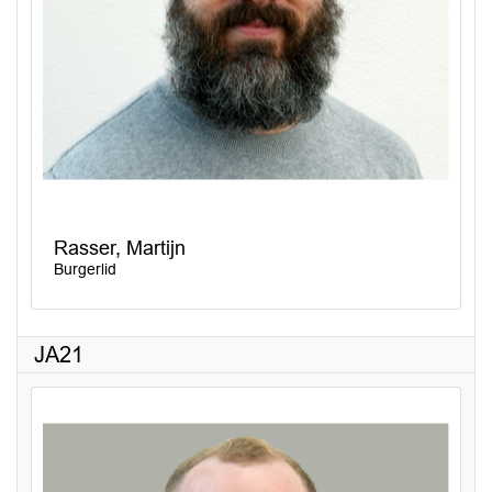
Rasser, Martijn
Burgerlid
JA21