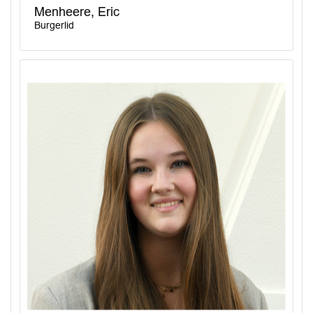
Menheere, Eric
Burgerlid