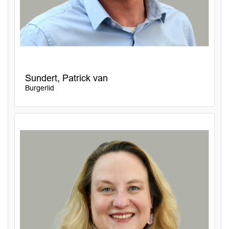
Sundert, Patrick van
Burgerlid