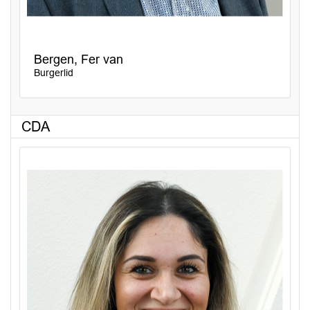
Bergen, Fer van
Burgerlid
CDA