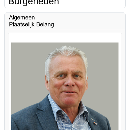
Burgerleden
Algemeen
Plaatselijk Belang