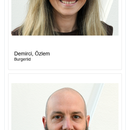
Demirci, Özlem
Burgerlid