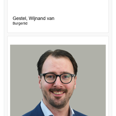
Gestel, Wijnand van
Burgerlid