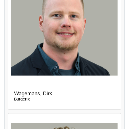
Wagemans, Dirk
Burgerlid