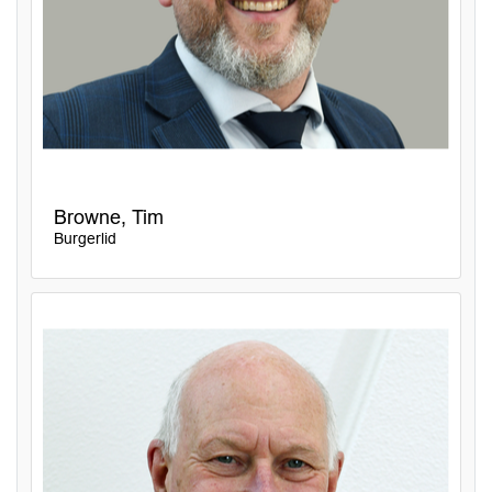
Browne, Tim
Burgerlid