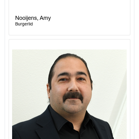
Nooijens, Amy
Burgerlid