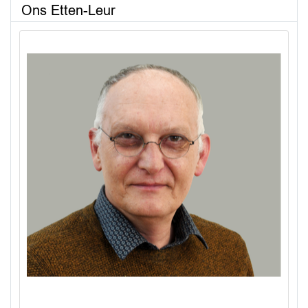
Ons Etten-Leur