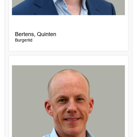
Bertens, Quinten
Burgerlid