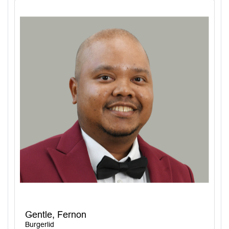
Gentle, Fernon
Burgerlid