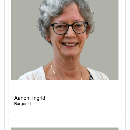
Aanen, Ingrid
Burgerlid