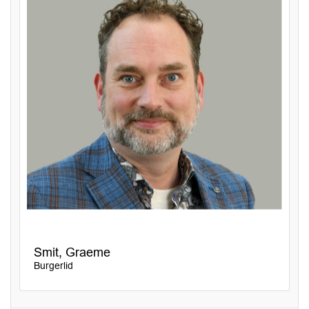
Smit, Graeme
Burgerlid