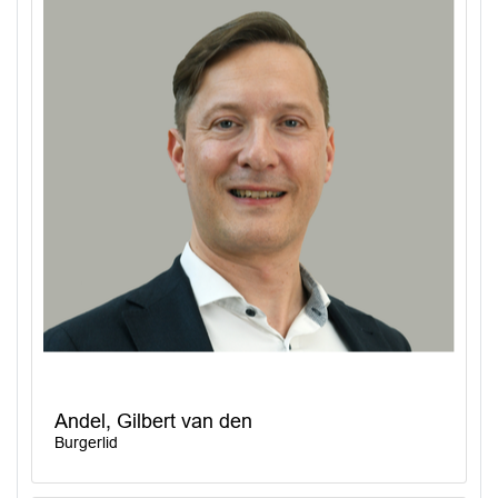
Andel, Gilbert van den
Burgerlid