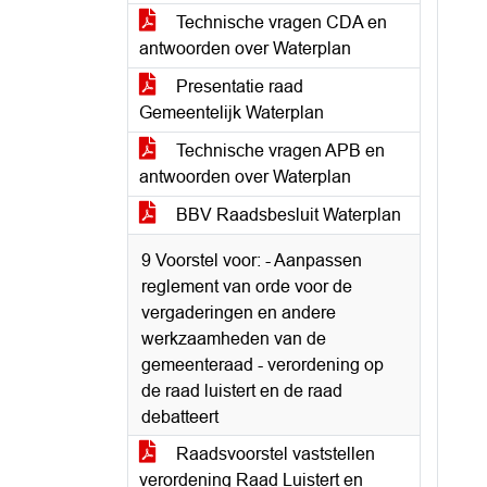
Technische vragen CDA en
antwoorden over Waterplan
Presentatie raad
Gemeentelijk Waterplan
Technische vragen APB en
antwoorden over Waterplan
BBV Raadsbesluit Waterplan
9 Voorstel voor: - Aanpassen
reglement van orde voor de
vergaderingen en andere
werkzaamheden van de
gemeenteraad - verordening op
de raad luistert en de raad
debatteert
Raadsvoorstel vaststellen
verordening Raad Luistert en