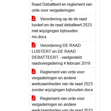
Raad Debatteert en reglement van
orde voor vergaderingen
Verordening op de de raad
luistert en de raad debatteert 2023
met wijzigingen bijhouden
ms.docx
Verordening DE RAAD
LUISTERT en DE RAAD
DEBATTEERT - vastgesteld
raadsvergadering 4 februari 2019
Reglement van orde voor
vergaderingen en andere
werkzaamheden van de raad 2023
zonder wijzigingen bijhouden.docx
Reglement van orde voor
vergaderingen en andere
werkzaamheden van de raad 2023