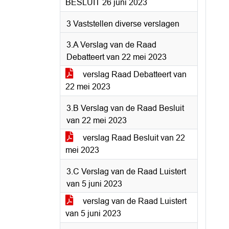
BESLUIT 26 juni 2023
3 Vaststellen diverse verslagen
3.A Verslag van de Raad
Debatteert van 22 mei 2023
verslag Raad Debatteert van
22 mei 2023
3.B Verslag van de Raad Besluit
van 22 mei 2023
verslag Raad Besluit van 22
mei 2023
3.C Verslag van de Raad Luistert
van 5 juni 2023
verslag van de Raad Luistert
van 5 juni 2023