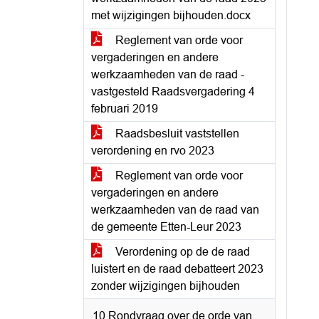
met wijzigingen bijhouden.docx
Reglement van orde voor
vergaderingen en andere
werkzaamheden van de raad -
vastgesteld Raadsvergadering 4
februari 2019
Raadsbesluit vaststellen
verordening en rvo 2023
Reglement van orde voor
vergaderingen en andere
werkzaamheden van de raad van
de gemeente Etten-Leur 2023
Verordening op de de raad
luistert en de raad debatteert 2023
zonder wijzigingen bijhouden
10 Rondvraag over de orde van