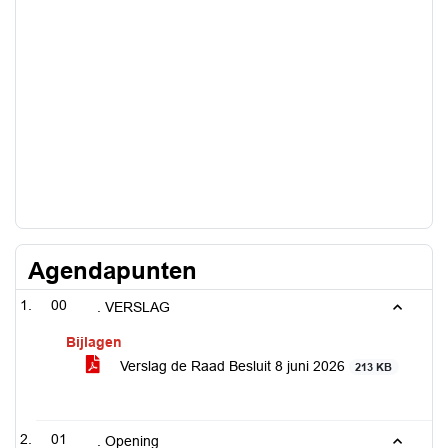
Agendapunten
00
. VERSLAG
Bijlagen
Verslag de Raad Besluit 8 juni 2026
213 KB
01
. Opening