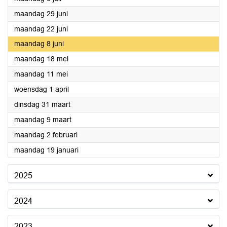
2026
maandag 29 juni
2026
maandag 22 juni
2026
maandag 8 juni
2026
maandag 18 mei
2026
maandag 11 mei
2026
woensdag 1 april
2026
dinsdag 31 maart
2026
maandag 9 maart
2026
maandag 2 februari
2026
maandag 19 januari
2025
2024
2023