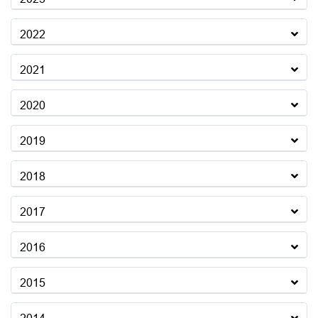
2022
2021
2020
2019
2018
2017
2016
2015