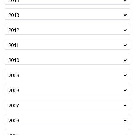
2014
2013
2012
2011
2010
2009
2008
2007
2006