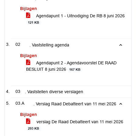
Bijlagen
Agendapunt 1 - Uitnodiging De RB 8 juni 2026
121 KB
02
. Vaststelling agenda
Bijlagen
Agendapunt 2 - Agendavoorstel DE RAAD
BESLUIT 8 juni 2026
167 KB
03
. Vaststellen diverse verslagen
03.A
. Verslag Raad Debatteert van 11 mei 2026
Bijlagen
verslag De Raad Debatteert van 11 mei 2026
293 KB