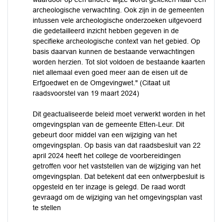
archeologische verwachting. Ook zijn in de gemeenten
intussen vele archeologische onderzoeken uitgevoerd
die gedetailleerd inzicht hebben gegeven in de
specifieke archeologische context van het gebied. Op
basis daarvan kunnen de bestaande verwachtingen
worden herzien. Tot slot voldoen de bestaande kaarten
niet allemaal even goed meer aan de eisen uit de
Erfgoedwet en de Omgevingwet." (Citaat uit
raadsvoorstel van 19 maart 2024)
Dit geactualiseerde beleid moet verwerkt worden in het
omgevingsplan van de gemeente Etten-Leur. Dit
gebeurt door middel van een wijziging van het
omgevingsplan. Op basis van dat raadsbesluit van 22
april 2024 heeft het college de voorbereidingen
getroffen voor het vaststellen van de wijziging van het
omgevingsplan. Dat betekent dat een ontwerpbesluit is
opgesteld en ter inzage is gelegd. De raad wordt
gevraagd om de wijziging van het omgevingsplan vast
te stellen