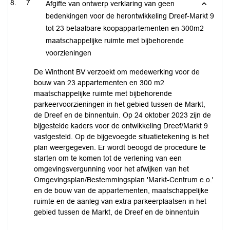
7
Afgifte van ontwerp verklaring van geen
bedenkingen voor de herontwikkeling Dreef-Markt 9
tot 23 betaalbare koopappartementen en 300m2
maatschappelijke ruimte met bijbehorende
voorzieningen
De Winthont BV verzoekt om medewerking voor de
bouw van 23 appartementen en 300 m2
maatschappelijke ruimte met bijbehorende
parkeervoorzieningen in het gebied tussen de Markt,
de Dreef en de binnentuin. Op 24 oktober 2023 zijn de
bijgestelde kaders voor de ontwikkeling Dreef/Markt 9
vastgesteld. Op de bijgevoegde situatietekening is het
plan weergegeven. Er wordt beoogd de procedure te
starten om te komen tot de verlening van een
omgevingsvergunning voor het afwijken van het
Omgevingsplan/Bestemmingsplan 'Markt-Centrum e.o.'
en de bouw van de appartementen, maatschappelijke
ruimte en de aanleg van extra parkeerplaatsen in het
gebied tussen de Markt, de Dreef en de binnentuin