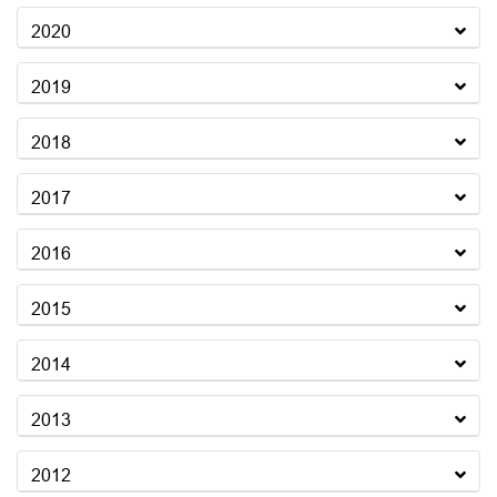
2020
2019
2018
2017
2016
2015
2014
2013
2012