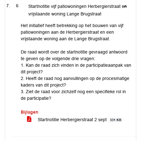
6
Startnotitie vijf patiowoningen Herbergierstraat en
vrijstaande woning Lange Brugstraat
Het initiatief heeft betrekking op het bouwen van vijf
patiowoningen aan de Herbergierstraat en een
vrijstaande woning aan de Lange Brugstraat.
De raad wordt over de startnotitie gevraagd antwoord
te geven op de volgende drie vragen:
1. Kan de raad zich vinden in de participatieaanpak van
dit project?
2. Heeft de raad nog aanvullingen op de procesmatige
kaders van dit project?
3. Ziet de raad voor zichzelf nog een specifieke rol in
de participatie?
Bijlagen
Startnotitie Herbergierstraat 2 sept
331 KB