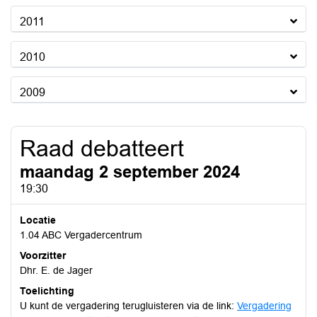
2011
2010
2009
Raad debatteert
maandag 2 september 2024
19:30
Locatie
1.04 ABC Vergadercentrum
Voorzitter
Dhr. E. de Jager
Toelichting
U kunt de vergadering terugluisteren via de link:
Vergadering