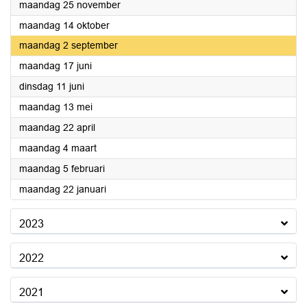
2024
maandag 25 november
2024
maandag 14 oktober
2024
maandag 2 september
2024
maandag 17 juni
2024
dinsdag 11 juni
2024
maandag 13 mei
2024
maandag 22 april
2024
maandag 4 maart
2024
maandag 5 februari
2024
maandag 22 januari
2023
2022
2021