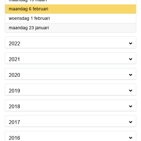
2023
maandag 6 februari
2023
woensdag 1 februari
2023
maandag 23 januari
2022
2021
2020
2019
2018
2017
2016