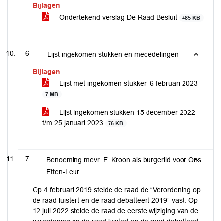
Bijlagen
Ondertekend verslag De Raad Besluit
485 KB
6
Lijst ingekomen stukken en mededelingen
Bijlagen
Lijst met ingekomen stukken 6 februari 2023
7 MB
Lijst ingekomen stukken 15 december 2022
t/m 25 januari 2023
76 KB
7
Benoeming mevr. E. Kroon als burgerlid voor Ons
Etten-Leur
Op 4 februari 2019 stelde de raad de “Verordening op
de raad luistert en de raad debatteert 2019” vast. Op
12 juli 2022 stelde de raad de eerste wijziging van de