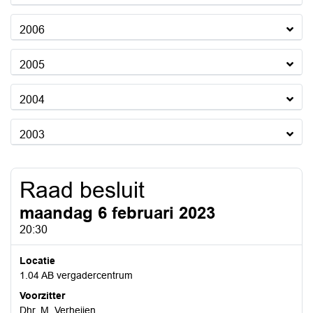
2006
2005
2004
2003
Raad besluit
maandag 6 februari 2023
20:30
Locatie
1.04 AB vergadercentrum
Voorzitter
Dhr. M. Verheijen