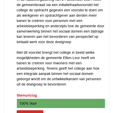
de gemeenteraad via een initiatiefraadsvoorstel het
college de opdracht gegeven een voorstel te doen om
als werkgever en opdrachtgever aan derden meer
banen te creëren voor personen met een
arbeidsbeperking en anderzijds hoe de gemeente door
samenwerking binnen het sociaal domein een bijdrage
kan leveren aan het bevorderen van perspectief op
betaald werk voor deze doelgroep.
Met dit voorstel brengt het college in beeld welke
mogelijkheden de gemeente Etten-Leur heeft om
banen te creëren voor inwoners met een
arbeidsbeperking. Tevens geeft het college aan hoe
een integrale aanpak binnen het sociaal domein
geborgd wordt om de ontwikkelkansen van personen
uit de doelgroep te bevorderen.
Stemuitslag
100% Voor