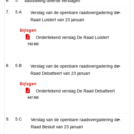
5
Vaststelling diverse verslagen
5.A
Verslag van de openbare raadsvergadering de
Raad Luistert van 23 januari
Bijlagen
Ondertekend verslag De Raad Luistert
192 KB
5.B
Verslag van de openbare raadsvergadering de
Raad Debatteert van 23 januari
Bijlagen
Ondertekend verslag De Raad Debatteert
447 KB
5.C
Verslag van de openbare raadsvergadering de
Raad Besluit van 23 januari