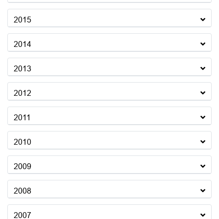
2015
2014
2013
2012
2011
2010
2009
2008
2007