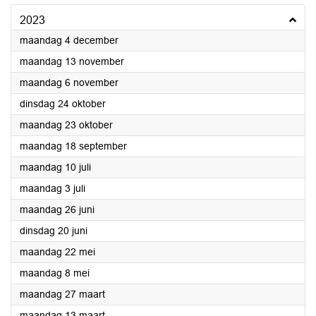
2023
2023
maandag 4 december
2023
maandag 13 november
2023
maandag 6 november
2023
dinsdag 24 oktober
2023
maandag 23 oktober
2023
maandag 18 september
2023
maandag 10 juli
2023
maandag 3 juli
2023
maandag 26 juni
2023
dinsdag 20 juni
2023
maandag 22 mei
2023
maandag 8 mei
2023
maandag 27 maart
2023
maandag 13 maart