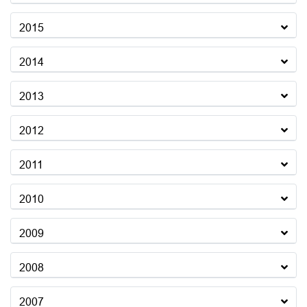
2015
2014
2013
2012
2011
2010
2009
2008
2007