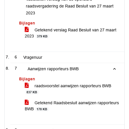
raadsvergadering de Raad Besluit van 27 maart
2023
Bijlagen
Getekend verslag Raad Besluit van 27 maart
2023
379 KB
6
Vragenuur
7
Aanwijzen rapporteurs BWB
Bijlagen
raadsvoorstel aanwijzen rapporteurs BWB
837 KB
Getekend Raadsbesluit aanwijzen rapporteurs
BWB
178 KB