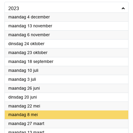
2023
2023
maandag 4 december
2023
maandag 13 november
2023
maandag 6 november
2023
dinsdag 24 oktober
2023
maandag 23 oktober
2023
maandag 18 september
2023
maandag 10 juli
2023
maandag 3 juli
2023
maandag 26 juni
2023
dinsdag 20 juni
2023
maandag 22 mei
2023
maandag 8 mei
2023
maandag 27 maart
2023
maandag 13 maart