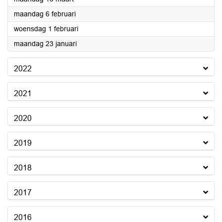
2023
maandag 6 februari
2023
woensdag 1 februari
2023
maandag 23 januari
2022
2021
2020
2019
2018
2017
2016