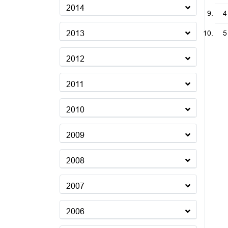
2014
4
2013
5
2012
2011
2010
2009
2008
2007
2006