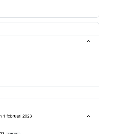
n 1 februari 2023
023