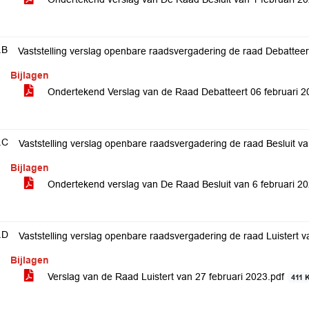
.B
Vaststelling verslag openbare raadsvergadering de raad Debatteer
Bijlagen
Ondertekend Verslag van de Raad Debatteert 06 februari 
.C
Vaststelling verslag openbare raadsvergadering de raad Besluit va
Bijlagen
Ondertekend verslag van De Raad Besluit van 6 februari 2
.D
Vaststelling verslag openbare raadsvergadering de raad Luistert v
Bijlagen
Verslag van de Raad Luistert van 27 februari 2023.pdf
411 