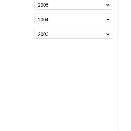
2005
2004
2003